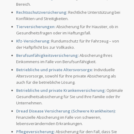
Bereich.
Rechtsschutzversicherung:
Rechtliche Unterstützung bei
Konflikten und Streitigkeiten.
Tierversicherungen:
Absicherung für Ihr Haustier, ob in
Gesundheitsfragen oder im Haftungsfall.
Kfz-Versicherung:
Rundumschutz für Ihr Fahrzeug – von
der Haftpflicht bis zur Vollkasko.
Berufsunfähigkeitsversicherung:
Absicherung Ihres
Einkommens im Falle von Berufsunfähigkeit.
Betriebliche und private Altersvorsorge:
Individuelle
Altersvorsorge, sowohl für Ihre private Absicherung als
auch für die betriebliche Lösung.
Betriebliche und private Krankenversicherung:
Optimale
Gesundheitsabsicherung für Sie und Ihre Familie oder Ihr
Unternehmen.
Dread Disease Versicherung (Schwere Krankheiten):
Finanzielle Absicherung im Falle von schweren,
lebensverändernden Erkrankungen.
Pflegeversicherung:
Absicherung für den Fall, dass Sie