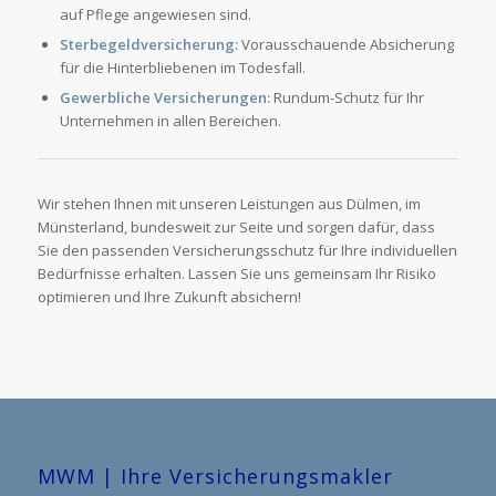
auf Pflege angewiesen sind.
Sterbegeldversicherung:
Vorausschauende Absicherung
für die Hinterbliebenen im Todesfall.
Gewerbliche Versicherungen:
Rundum-Schutz für Ihr
Unternehmen in allen Bereichen.
Wir stehen Ihnen mit unseren Leistungen aus Dülmen, im
Münsterland, bundesweit zur Seite und sorgen dafür, dass
Sie den passenden Versicherungsschutz für Ihre individuellen
Bedürfnisse erhalten. Lassen Sie uns gemeinsam Ihr Risiko
optimieren und Ihre Zukunft absichern!
MWM | Ihre Versicherungsmakler