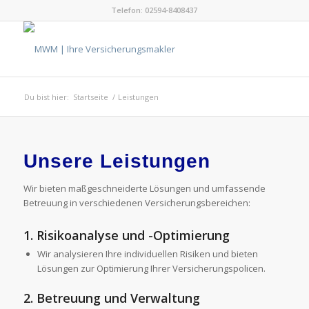
Telefon: 02594-8408437
Du bist hier:
Startseite
/
Leistungen
Unsere Leistungen
Wir bieten maßgeschneiderte Lösungen und umfassende
Betreuung in verschiedenen Versicherungsbereichen:
1.
Risikoanalyse und -Optimierung
Wir analysieren Ihre individuellen Risiken und bieten
Lösungen zur Optimierung Ihrer Versicherungspolicen.
2.
Betreuung und Verwaltung