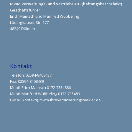
MWM Verwaltungs- und Vertriebs-UG (haftungsbeschränkt)
Geschäftsführer
Erich Mamsch und Manfred Wübbeling
Lüdinghauser Str. 177
48249 Dülmen
Kontakt
Telefon: 02594-8408437
Fax: 02594-8408439
Mobil: Erich Mamsch 0172-7354886
Mobil: Manfred Wübbeling 0172-7354891
E-Mail:
kontakt@mwm-ihreversicherungsmakler.de