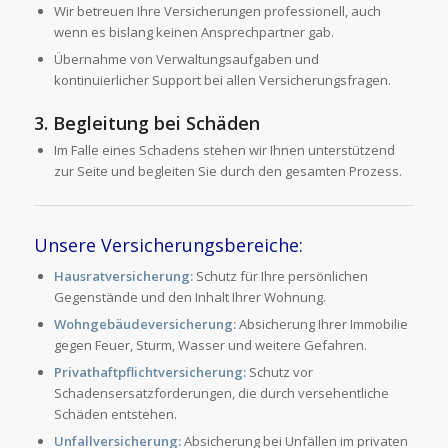
Wir betreuen Ihre Versicherungen professionell, auch
wenn es bislang keinen Ansprechpartner gab.
Übernahme von Verwaltungsaufgaben und
kontinuierlicher Support bei allen Versicherungsfragen.
3.
Begleitung bei Schäden
Im Falle eines Schadens stehen wir Ihnen unterstützend
zur Seite und begleiten Sie durch den gesamten Prozess.
Unsere Versicherungsbereiche:
Hausratversicherung:
Schutz für Ihre persönlichen
Gegenstände und den Inhalt Ihrer Wohnung.
Wohngebäudeversicherung:
Absicherung Ihrer Immobilie
gegen Feuer, Sturm, Wasser und weitere Gefahren.
Privathaftpflichtversicherung:
Schutz vor
Schadensersatzforderungen, die durch versehentliche
Schäden entstehen.
Unfallversicherung:
Absicherung bei Unfällen im privaten