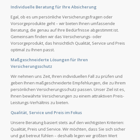
Individuelle Beratung für Ihre Absicherung
Egal, ob es um persönliche Versicherungsfragen oder
Vorsorgeprodukte geht – wir bieten Ihnen umfassende
Beratung, die genau auf Ihre Bedürfnisse abgestimmt ist.
Gemeinsam finden wir das Versicherungs- oder
Vorsorgeprodukt, das hinsichtlich Qualität, Service und Preis
optimal zu Ihnen passt.
Maßgeschneiderte Lösungen für Ihren
Versicherungsschutz
Wir nehmen uns Zeit, Ihren individuellen Fall zu prüfen und
geben Ihnen maßgeschneiderte Empfehlungen, die zu Ihrem
persönlichen Versicherungsschutz passen. Unser Ziel ist es,
Ihnen bewährte Versicherungen zu einem attraktiven Preis-
Leistungs-Verhältnis zu bieten.
Qualität, Service und Preis im Fokus
Unsere Beratung basiert stets auf den wichtigsten Kriterien:
Qualität, Preis und Service. Wir möchten, dass Sie sich sicher
und gut betreut fühlen – deshalb legen wir größten Wert